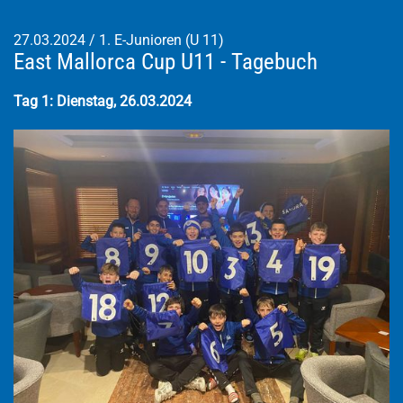
27.03.2024
/
1. E-Junioren (U 11)
East Mallorca Cup U11 - Tagebuch
Tag 1: Dienstag, 26.03.2024