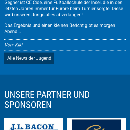
Gegner ist CE Cide, eine Fußballschule der Insel, die in den
letzten Jahren immer für Furore beim Turnier sorgte. Diese
wird unseren Jungs alles abverlangen!
Das Ergebnis und einen kleinen Bericht gibt es morgen
Abend...
Von: Kiki
Alle News der Jugend
UNSERE PARTNER UND
SPONSOREN