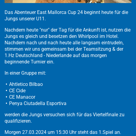
Das Abenteuer East Mallorca Cup 24 beginnt heute für die
Jungs unserer U11.
Nachdem heute "nur" der Tag für die Ankunft ist, nutzen die
Jungs es gleich und besetzen den Whirlpool im Hotel.
Nachdem nach und nach heute alle langsam eintrudeln,
stimmen wir uns gemeinsam bei der Teamsitzung & der
1.Hz Deutschland - Niederlande auf das morgen
beginnende Turnier ein.
In einer Gruppe mit:
Ahtletico Bilbao
CE Cide
CE Manacor
Penya Ciutadella Esportiva
werden die Jungs versuchen sich für das Viertelfinale zu
qualifizieren.
Morgen 27.03.2024 um 15:30 Uhr steht das 1.Spiel an.