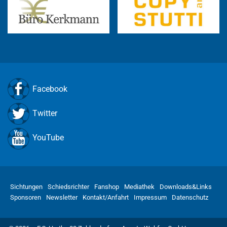
Facebook
Twitter
YouTube
Sichtungen
Schiedsrichter
Fanshop
Mediathek
Downloads&Links
Sponsoren
Newsletter
Kontakt/Anfahrt
Impressum
Datenschutz