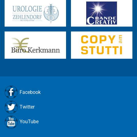
Facebook
Twitter
YouTube