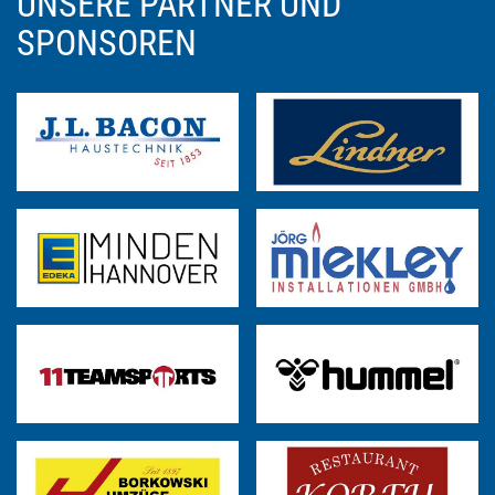
UNSERE PARTNER UND
SPONSOREN