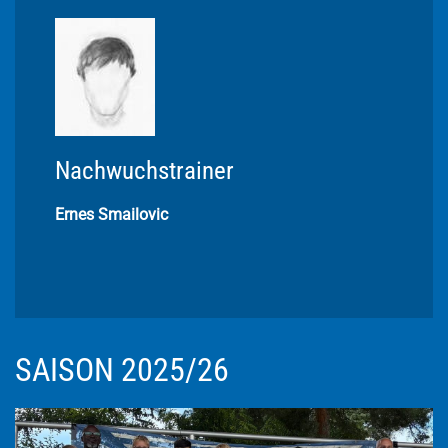
Nachwuchstrainer
Ernes Smailovic
SAISON 2025/26