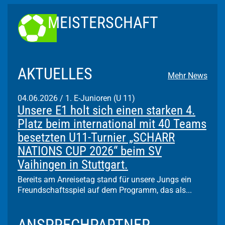
MEISTERSCHAFT
AKTUELLES
Mehr News
04.06.2026
/
1. E-Junioren (U 11)
Unsere E1 holt sich einen starken 4.
Platz beim international mit 40 Teams
besetzten U11-Turnier „SCHARR
NATIONS CUP 2026“ beim SV
Vaihingen in Stuttgart.
Bereits am Anreisetag stand für unsere Jungs ein
Freundschaftsspiel auf dem Programm, das als...