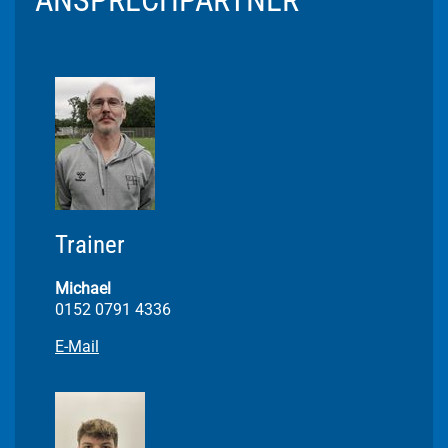
ANSPRECHPARTNER
Trainer
Michael
0152 0791 4336
E-Mail