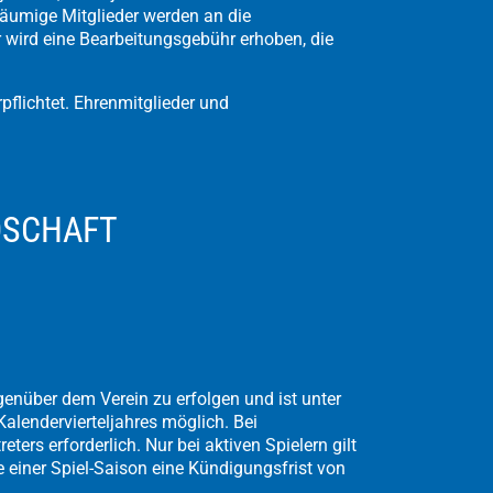
Säumige Mitglieder werden an die
 wird eine Bearbeitungsgebühr erhoben, die
pflichtet. Ehrenmitglieder und
DSCHAFT
egenüber dem Verein zu erfolgen und ist unter
alendervierteljahres möglich. Bei
ters erforderlich. Nur bei aktiven Spielern gilt
einer Spiel-Saison eine Kündigungsfrist von