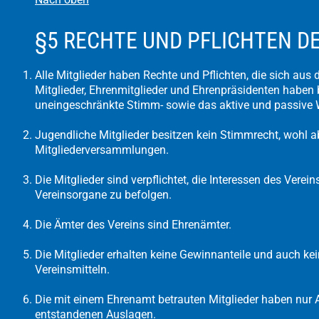
§5 RECHTE UND PFLICHTEN D
Alle Mitglieder haben Rechte und Pflichten, die sich aus
Mitglieder, Ehrenmitglieder und Ehrenpräsidenten haben
uneingeschränkte Stimm- sowie das aktive und passive 
Jugendliche Mitglieder besitzen kein Stimmrecht, wohl a
Mitgliederversammlungen.
Die Mitglieder sind verpflichtet, die Interessen des Vere
Vereinsorgane zu befolgen.
Die Ämter des Vereins sind Ehrenämter.
Die Mitglieder erhalten keine Gewinnanteile und auch 
Vereinsmitteln.
Die mit einem Ehrenamt betrauten Mitglieder haben nur A
entstandenen Auslagen.