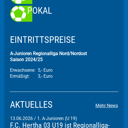
POKAL
EINTRITTSPREISE
A-Junioren Regionalliga Nord/Nordost
Saison 2024/25
Erwachsene: 5,- Euro
Ermäßigt: 3,- Euro
AKTUELLES
Mehr News
13.06.2026
/
1. A-Junioren (U 19)
F.C. Hertha 03 U19 ist Regionalliga-