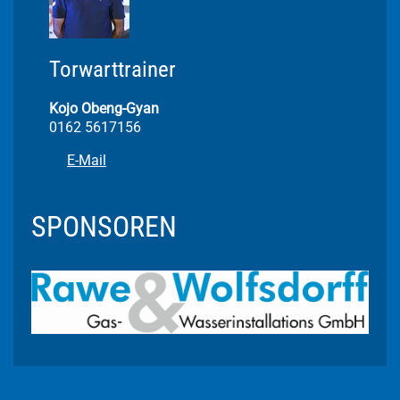
Torwarttrainer
Kojo Obeng-Gyan
0162 5617156
E-Mail
SPONSOREN