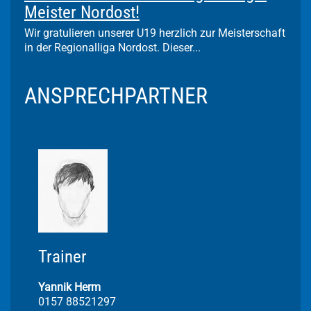
Meister Nordost!
Wir gratulieren unserer U19 herzlich zur Meisterschaft
in der Regionalliga Nordost. Dieser...
ANSPRECHPARTNER
Trainer
Yannik Herm
0157 88521297