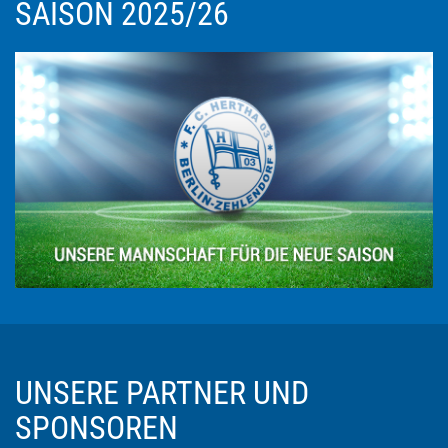
SAISON 2025/26
UNSERE PARTNER UND
SPONSOREN