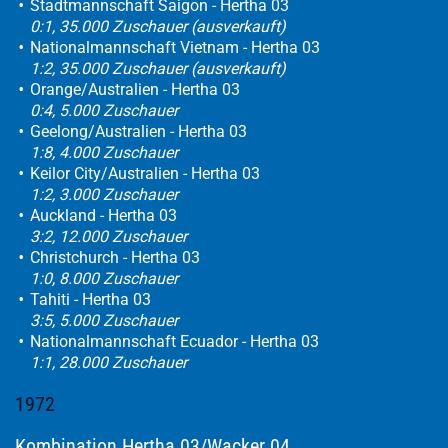
Stadtmannschaft Saigon - Hertha 03
0:1, 35.000 Zuschauer (ausverkauft)
Nationalmannschaft Vietnam - Hertha 03
1:2, 35.000 Zuschauer (ausverkauft)
Orange/Australien - Hertha 03
0:4, 5.000 Zuschauer
Geelong/Australien - Hertha 03
1:8, 4.000 Zuschauer
Keilor City/Australien - Hertha 03
1:2, 3.000 Zuschauer
Auckland - Hertha 03
3:2, 12.000 Zuschauer
Christchurch - Hertha 03
1:0, 8.000 Zuschauer
Tahiti - Hertha 03
3:5, 5.000 Zuschauer
Nationalmannschaft Ecuador - Hertha 03
1:1, 28.000 Zuschauer
1972
Kombination Hertha 03/Wacker 04