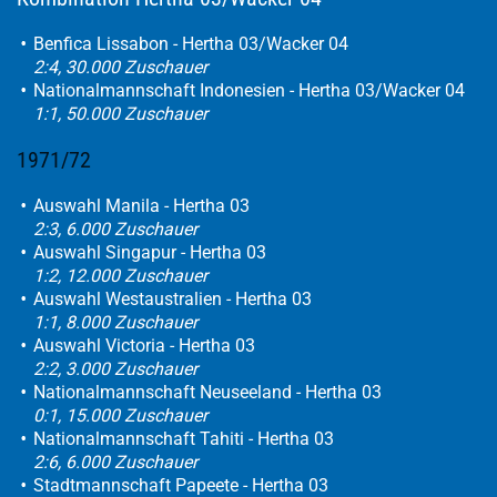
Benfica Lissabon - Hertha 03/Wacker 04
2:4, 30.000 Zuschauer
Nationalmannschaft Indonesien - Hertha 03/Wacker 04
1:1, 50.000 Zuschauer
1971/72
Auswahl Manila - Hertha 03
2:3, 6.000 Zuschauer
Auswahl Singapur - Hertha 03
1:2, 12.000 Zuschauer
Auswahl Westaustralien - Hertha 03
1:1, 8.000 Zuschauer
Auswahl Victoria - Hertha 03
2:2, 3.000 Zuschauer
Nationalmannschaft Neuseeland - Hertha 03
0:1, 15.000 Zuschauer
Nationalmannschaft Tahiti - Hertha 03
2:6, 6.000 Zuschauer
Stadtmannschaft Papeete - Hertha 03