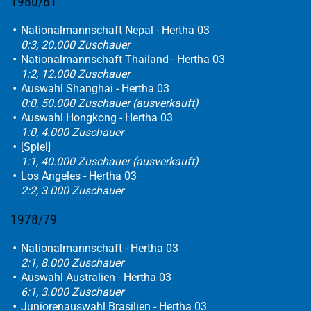
1980/81
Nationalmannschaft Nepal - Hertha 03
0:3, 20.000 Zuschauer
Nationalmannschaft Thailand - Hertha 03
1:2, 12.000 Zuschauer
Auswahl Shanghai - Hertha 03
0:0, 50.000 Zuschauer (ausverkauft)
Auswahl Hongkong - Hertha 03
1:0, 4.000 Zuschauer
[Spiel]
1:1, 40.000 Zuschauer (ausverkauft)
Los Angeles - Hertha 03
2:2, 3.000 Zuschauer
1978/79
Nationalmannschaft - Hertha 03
2:1, 8.000 Zuschauer
Auswahl Australien - Hertha 03
6:1, 3.000 Zuschauer
Juniorenauswahl Brasilien - Hertha 03