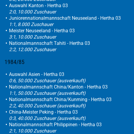
Auswahl Kanton - Hertha 03
2:0, 10.000 Zuschauer
Juniorennationalmannschaft Neuseeland - Hertha 03
1:1, 8.000 Zuschauer
Meister Neuseeland - Hertha 03
3:1, 10.000 Zuschauer
Nationalmannschaft Tahiti - Hertha 03
2:2, 12.000 Zuschauer
1984/85
Auswahl Asien - Hertha 03
0:6, 50.000 Zuschauer (ausverkauft)
Nationalmannschaft China/Kanton - Hertha 03
1:1, 50.000 Zuschauer (ausverkauft)
Nationalmannschaft China/Kunming - Hertha 03
2:2, 40.000 Zuschauer (ausverkauft)
China-Meister Peking - Hertha 03
0:3, 40.000 Zuschauer (ausverkauft)
Nationalmannschaft Philippinen - Hertha 03
2:1, 10.000 Zuschauer