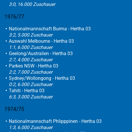
3:0, 16.000 Zuschauer
1976/77
Nationalmannschaft Burma - Hertha 03
3:2, 5.000 Zuschauer
Auswahl Melbourne - Hertha 03
1:1, 6.000 Zuschauer
Geelong/Australien - Hertha 03
2:7, 4.000 Zuschauer
Parkes NSW - Hertha 03
2:2, 7.000 Zuschauer
Sydney/Wollongong - Hertha 03
0:2, 6.000 Zuschauer
Tahiti - Hertha 03
6:3, 3.000 Zuschauer
1974/75
Nationalmannschaft Phlipppinen - Hertha 03
1:3, 6.000 Zuschauer