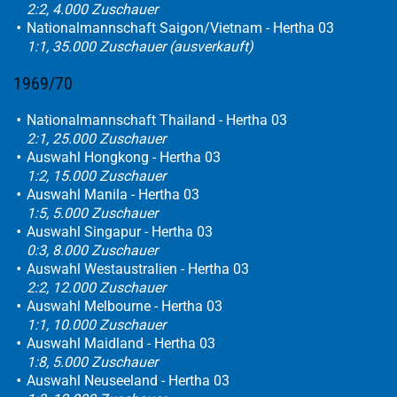
2:2, 4.000 Zuschauer
Nationalmannschaft Saigon/Vietnam - Hertha 03
1:1, 35.000 Zuschauer (ausverkauft)
1969/70
Nationalmannschaft Thailand - Hertha 03
2:1, 25.000 Zuschauer
Auswahl Hongkong - Hertha 03
1:2, 15.000 Zuschauer
Auswahl Manila - Hertha 03
1:5, 5.000 Zuschauer
Auswahl Singapur - Hertha 03
0:3, 8.000 Zuschauer
Auswahl Westaustralien - Hertha 03
2:2, 12.000 Zuschauer
Auswahl Melbourne - Hertha 03
1:1, 10.000 Zuschauer
Auswahl Maidland - Hertha 03
1:8, 5.000 Zuschauer
Auswahl Neuseeland - Hertha 03