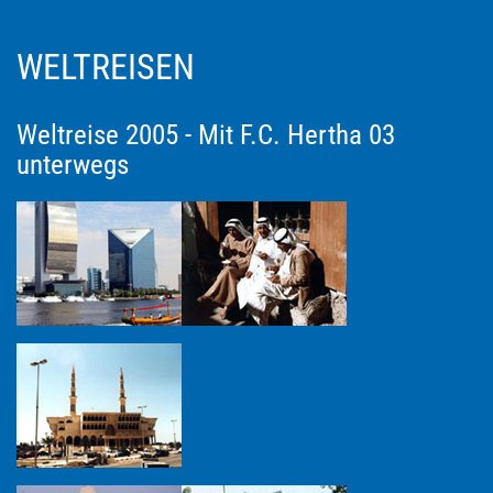
WELTREISEN
Weltreise 2005 - Mit F.C. Hertha 03
unterwegs