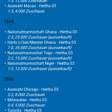
1:3, 12.000 Zuschauer
Auswahl Macao - Hertha 03
1:3, 4.000 Zuschauer
1968
Nationalmannschaft Ghana - Hertha 03
2:3, 25.000 Zuschauer (ausverkauft)
Harts o.Oak/Meister Ghana - Hertha 03
1:0, 35.000 Zuschauer (ausverkauft)
Nationalmannschat Togo - Hertha 03
2:2, 15.000 Zuschauer (ausverkauft)
Nationalmannschaft Niger - Hertha 03
1:3, 12.000 Zuschauer (ausverkauft)
1966
Auswahl Chicago - Hertha 03
2:2, 8.000 Zuschauer
Milwaukee - Hertha 03
0:4, 5.000 Zuschauer
Toronto - Hertha 03