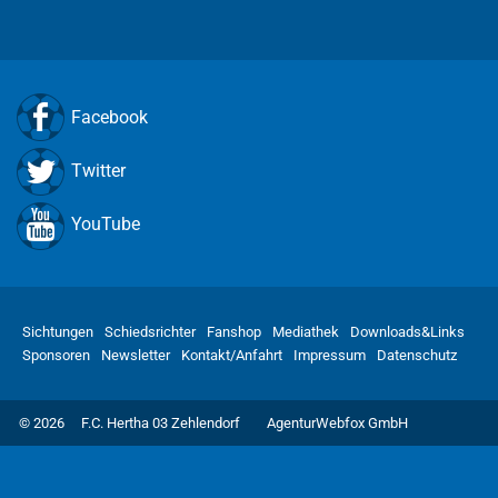
Facebook
Twitter
YouTube
Sichtungen
Schiedsrichter
Fanshop
Mediathek
Downloads&Links
Sponsoren
Newsletter
Kontakt/Anfahrt
Impressum
Datenschutz
© 2026
F.C. Hertha 03 Zehlendorf
AgenturWebfox GmbH