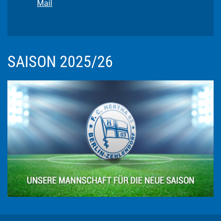
Mail
SAISON 2025/26