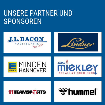
UNSERE PARTNER UND
SPONSOREN