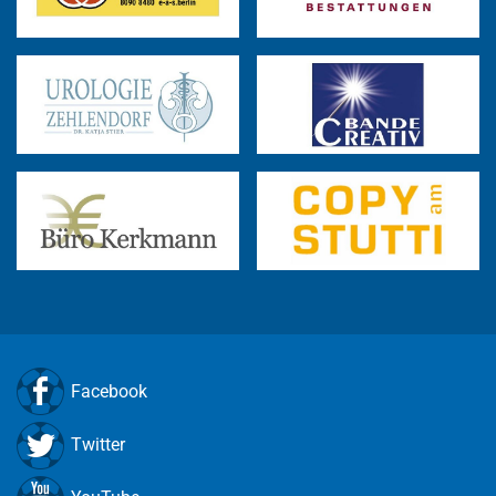
Facebook
Twitter