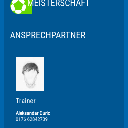
MEISTERSCHAFT
ANSPRECHPARTNER
Trainer
Aleksandar Duric
0176 62842739