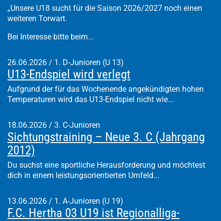
„Unsere U18 sucht für die Saison 2026/2027 noch einen
weiteren Torwart.
Bei Interesse bitte beim...
26.06.2026
/
1. D-Junioren (U 13)
U13-Endspiel wird verlegt
Aufgrund der für das Wochenende angekündigten hohen
Temperaturen wird das U13-Endspiel nicht wie...
18.06.2026
/
3. C-Junioren
Sichtungstraining – Neue 3. C (Jahrgang
2012)
Du suchst eine sportliche Herausforderung und möchtest
dich in einem leistungsorientierten Umfeld...
13.06.2026
/
1. A-Junioren (U 19)
F.C. Hertha 03 U19 ist Regionalliga-