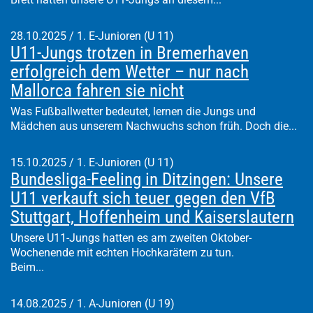
28.10.2025
/
1. E-Junioren (U 11)
U11-Jungs trotzen in Bremerhaven
erfolgreich dem Wetter – nur nach
Mallorca fahren sie nicht
Was Fußballwetter bedeutet, lernen die Jungs und
Mädchen aus unserem Nachwuchs schon früh. Doch die...
15.10.2025
/
1. E-Junioren (U 11)
Bundesliga-Feeling in Ditzingen: Unsere
U11 verkauft sich teuer gegen den VfB
Stuttgart, Hoffenheim und Kaiserslautern
Unsere U11-Jungs hatten es am zweiten Oktober-
Wochenende mit echten Hochkarätern zu tun.
Beim...
14.08.2025
/
1. A-Junioren (U 19)