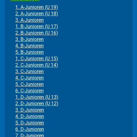
1. A-Junioren (U 19)
2. A-Junioren (U 18)
3. A-Junioren
1. B-Junioren (U 17)
2. B-Junioren (U 16)
3. B-Junioren
4. B-Junioren
5. B-Junioren
1. C-Junioren (U 15)
2. C-Junioren (U 14)
3. C-Junioren
4. C-Junioren
5. C-Junioren
6. C-Junioren
1. D-Junioren (U 13)
2. D-Junioren (U 12)
3. D-Junioren
4. D-Junioren
5. D-Junioren
6. D-Junioren
7. D-Junioren