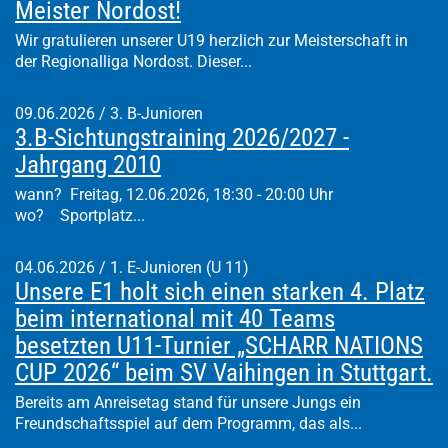
Meister Nordost!
Wir gratulieren unserer U19 herzlich zur Meisterschaft in
der Regionalliga Nordost. Dieser...
09.06.2026
/
3. B-Junioren
3.B-Sichtungstraining 2026/2027 -
Jahrgang 2010
wann? Freitag, 12.06.2026, 18:30 - 20:00 Uhr
wo? Sportplatz...
04.06.2026
/
1. E-Junioren (U 11)
Unsere E1 holt sich einen starken 4. Platz
beim international mit 40 Teams
besetzten U11-Turnier „SCHARR NATIONS
CUP 2026“ beim SV Vaihingen in Stuttgart.
Bereits am Anreisetag stand für unsere Jungs ein
Freundschaftsspiel auf dem Programm, das als...