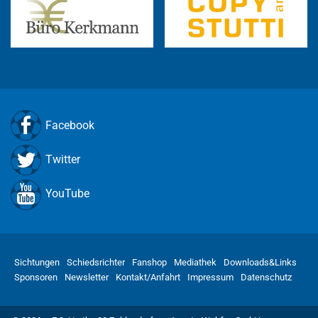
Facebook
Twitter
YouTube
Sichtungen
Schiedsrichter
Fanshop
Mediathek
Downloads&Links
Sponsoren
Newsletter
Kontakt/Anfahrt
Impressum
Datenschutz