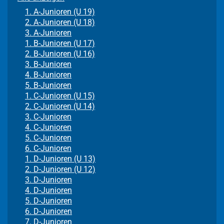
1. A-Junioren (U 19)
2. A-Junioren (U 18)
3. A-Junioren
1. B-Junioren (U 17)
2. B-Junioren (U 16)
3. B-Junioren
4. B-Junioren
5. B-Junioren
1. C-Junioren (U 15)
2. C-Junioren (U 14)
3. C-Junioren
4. C-Junioren
5. C-Junioren
6. C-Junioren
1. D-Junioren (U 13)
2. D-Junioren (U 12)
3. D-Junioren
4. D-Junioren
5. D-Junioren
6. D-Junioren
7. D-Junioren