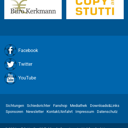
Facebook
Twitter
YouTube
Sichtungen
Schiedsrichter
Fanshop
Mediathek
Downloads&Links
Sponsoren
Newsletter
Kontakt/Anfahrt
Impressum
Datenschutz