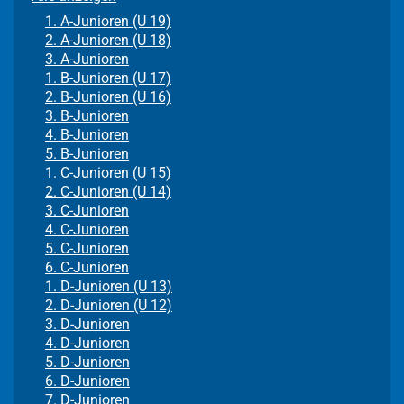
1. A-Junioren (U 19)
2. A-Junioren (U 18)
3. A-Junioren
1. B-Junioren (U 17)
2. B-Junioren (U 16)
3. B-Junioren
4. B-Junioren
5. B-Junioren
1. C-Junioren (U 15)
2. C-Junioren (U 14)
3. C-Junioren
4. C-Junioren
5. C-Junioren
6. C-Junioren
1. D-Junioren (U 13)
2. D-Junioren (U 12)
3. D-Junioren
4. D-Junioren
5. D-Junioren
6. D-Junioren
7. D-Junioren