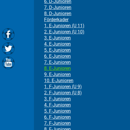
6. D-Junioren
7. D-Junioren
8. D-Junioren
Förderkader
1. E-Junioren (U 11)
2. E-Junioren (U 10)
3. E-Junioren
4. E-Junioren
5. E-Junioren
6. E-Junioren
7. E-Junioren
8. E-Junioren
9. E-Junioren
10. E-Junioren
1. F-Junioren (U 9)
2. F-Junioren (U 8)
3. F-Junioren
4. F-Junioren
5. F-Junioren
6. F-Junioren
7. F-Junioren
8. F-Junioren