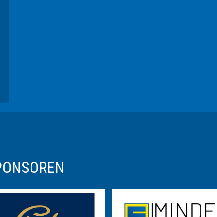
SPONSOREN