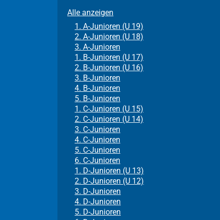
Alle anzeigen
1. A-Junioren (U 19)
2. A-Junioren (U 18)
3. A-Junioren
1. B-Junioren (U 17)
2. B-Junioren (U 16)
3. B-Junioren
4. B-Junioren
5. B-Junioren
1. C-Junioren (U 15)
2. C-Junioren (U 14)
3. C-Junioren
4. C-Junioren
5. C-Junioren
6. C-Junioren
1. D-Junioren (U 13)
2. D-Junioren (U 12)
3. D-Junioren
4. D-Junioren
5. D-Junioren