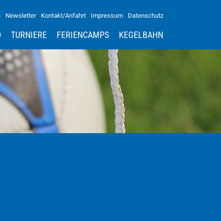
n
Newsletter
Kontakt/Anfahrt
Impressum
Datenschutz
D
TURNIERE
FERIENCAMPS
KEGELBAHN