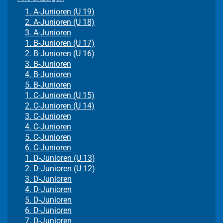
1. A-Junioren (U 19)
2. A-Junioren (U 18)
3. A-Junioren
1. B-Junioren (U 17)
2. B-Junioren (U 16)
3. B-Junioren
4. B-Junioren
5. B-Junioren
1. C-Junioren (U 15)
2. C-Junioren (U 14)
3. C-Junioren
4. C-Junioren
5. C-Junioren
6. C-Junioren
1. D-Junioren (U 13)
2. D-Junioren (U 12)
3. D-Junioren
4. D-Junioren
5. D-Junioren
6. D-Junioren
7. D-Junioren