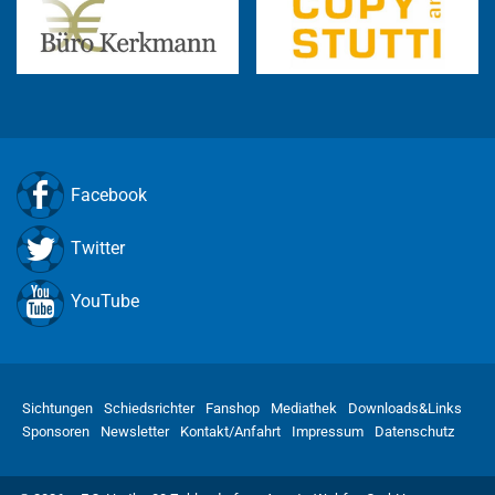
Facebook
Twitter
YouTube
Sichtungen
Schiedsrichter
Fanshop
Mediathek
Downloads&Links
Sponsoren
Newsletter
Kontakt/Anfahrt
Impressum
Datenschutz