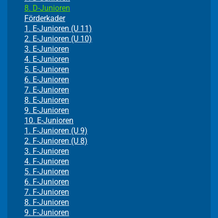
8. D-Junioren
Förderkader
1. E-Junioren (U 11)
2. E-Junioren (U 10)
3. E-Junioren
4. E-Junioren
5. E-Junioren
6. E-Junioren
7. E-Junioren
8. E-Junioren
9. E-Junioren
10. E-Junioren
1. F-Junioren (U 9)
2. F-Junioren (U 8)
3. F-Junioren
4. F-Junioren
5. F-Junioren
6. F-Junioren
7. F-Junioren
8. F-Junioren
9. F-Junioren