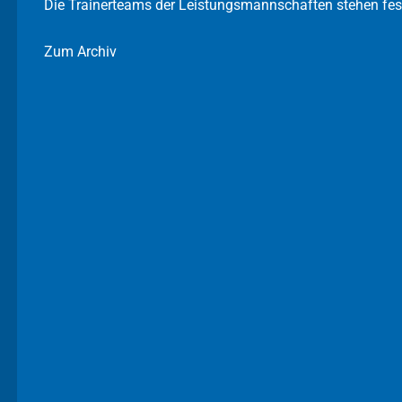
Die Trainerteams der Leistungsmannschaften stehen fes
Zum Archiv