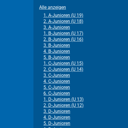
Alle anzeigen
1. A-Junioren (U 19)
2. A-Junioren (U 18)
3. A-Junioren
1. B-Junioren (U 17)
2. B-Junioren (U 16)
3. B-Junioren
4. B-Junioren
5. B-Junioren
1. C-Junioren (U 15)
2. C-Junioren (U 14)
3. C-Junioren
4. C-Junioren
5. C-Junioren
6. C-Junioren
1. D-Junioren (U 13)
2. D-Junioren (U 12)
3. D-Junioren
4. D-Junioren
5. D-Junioren