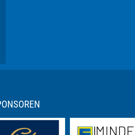
SPONSOREN