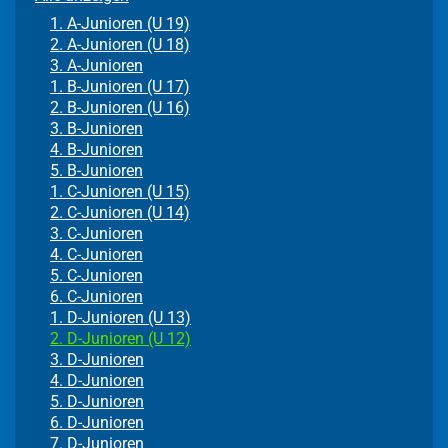
1. A-Junioren (U 19)
2. A-Junioren (U 18)
3. A-Junioren
1. B-Junioren (U 17)
2. B-Junioren (U 16)
3. B-Junioren
4. B-Junioren
5. B-Junioren
1. C-Junioren (U 15)
2. C-Junioren (U 14)
3. C-Junioren
4. C-Junioren
5. C-Junioren
6. C-Junioren
1. D-Junioren (U 13)
2. D-Junioren (U 12)
3. D-Junioren
4. D-Junioren
5. D-Junioren
6. D-Junioren
7. D-Junioren