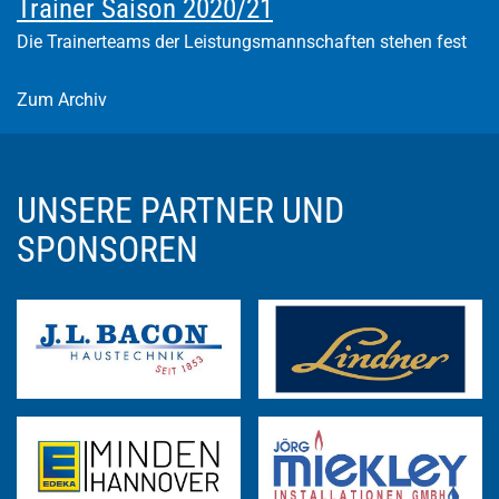
Trainer Saison 2020/21
Die Trainerteams der Leistungsmannschaften stehen fest
Zum Archiv
UNSERE PARTNER UND
SPONSOREN