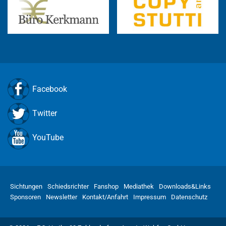
Facebook
Twitter
YouTube
Sichtungen
Schiedsrichter
Fanshop
Mediathek
Downloads&Links
Sponsoren
Newsletter
Kontakt/Anfahrt
Impressum
Datenschutz