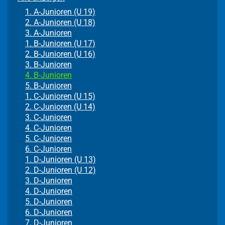
1. A-Junioren (U 19)
2. A-Junioren (U 18)
3. A-Junioren
1. B-Junioren (U 17)
2. B-Junioren (U 16)
3. B-Junioren
4. B-Junioren
5. B-Junioren
1. C-Junioren (U 15)
2. C-Junioren (U 14)
3. C-Junioren
4. C-Junioren
5. C-Junioren
6. C-Junioren
1. D-Junioren (U 13)
2. D-Junioren (U 12)
3. D-Junioren
4. D-Junioren
5. D-Junioren
6. D-Junioren
7. D-Junioren