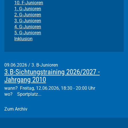
10. F-Junioren
1. G-Junioren
2. G-Junioren
3. G-Junioren
4. G-Junioren
5. G-Junioren
Inklusion
09.06.2026
/
3. B-Junioren
3.B-Sichtungstraining 2026/2027 -
Jahrgang 2010
wann? Freitag, 12.06.2026, 18:30 - 20:00 Uhr
wo? Sportplatz...
Zum Archiv