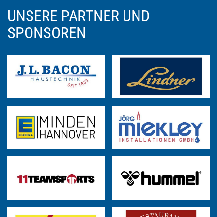
UNSERE PARTNER UND
SPONSOREN