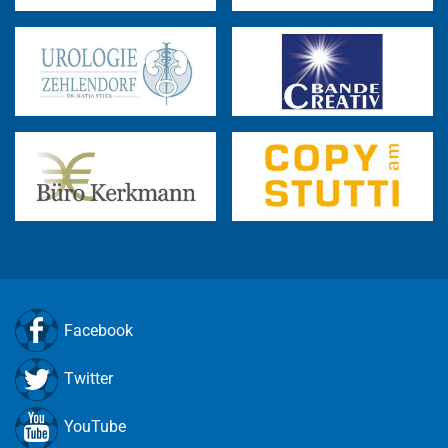
Facebook
Twitter
YouTube