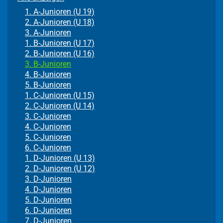
1. A-Junioren (U 19)
2. A-Junioren (U 18)
3. A-Junioren
1. B-Junioren (U 17)
2. B-Junioren (U 16)
3. B-Junioren
4. B-Junioren
5. B-Junioren
1. C-Junioren (U 15)
2. C-Junioren (U 14)
3. C-Junioren
4. C-Junioren
5. C-Junioren
6. C-Junioren
1. D-Junioren (U 13)
2. D-Junioren (U 12)
3. D-Junioren
4. D-Junioren
5. D-Junioren
6. D-Junioren
7. D-Junioren