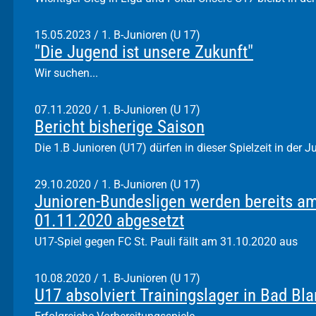
15.05.2023
/
1. B-Junioren (U 17)
"Die Jugend ist unsere Zukunft"
Wir suchen...
07.11.2020
/
1. B-Junioren (U 17)
Bericht bisherige Saison
Die 1.B Junioren (U17) dürfen in dieser Spielzeit in der J
29.10.2020
/
1. B-Junioren (U 17)
Junioren-Bundesligen werden bereits a
01.11.2020 abgesetzt
U17-Spiel gegen FC St. Pauli fällt am 31.10.2020 aus
10.08.2020
/
1. B-Junioren (U 17)
U17 absolviert Trainingslager in Bad Bl