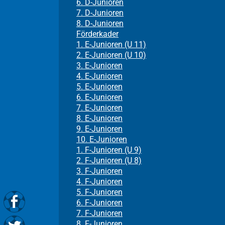
6. D-Junioren
7. D-Junioren
8. D-Junioren
Förderkader
1. E-Junioren (U 11)
2. E-Junioren (U 10)
3. E-Junioren
4. E-Junioren
5. E-Junioren
6. E-Junioren
7. E-Junioren
8. E-Junioren
9. E-Junioren
10. E-Junioren
1. F-Junioren (U 9)
2. F-Junioren (U 8)
3. F-Junioren
4. F-Junioren
5. F-Junioren
6. F-Junioren
7. F-Junioren
8. F-Junioren