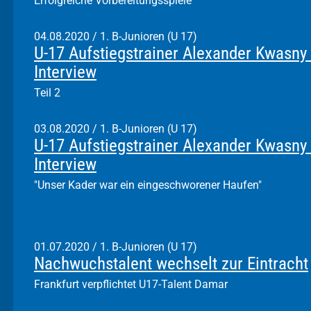
Erfolgreiche Vorbereitungsspiele
04.08.2020
/
1. B-Junioren (U 17)
U-17 Aufstiegstrainer Alexander Kwasny
Interview
Teil 2
03.08.2020
/
1. B-Junioren (U 17)
U-17 Aufstiegstrainer Alexander Kwasny
Interview
"Unser Kader war ein eingeschworener Haufen"
01.07.2020
/
1. B-Junioren (U 17)
Nachwuchstalent wechselt zur Eintracht
Frankfurt verpflichtet U17-Talent Damar