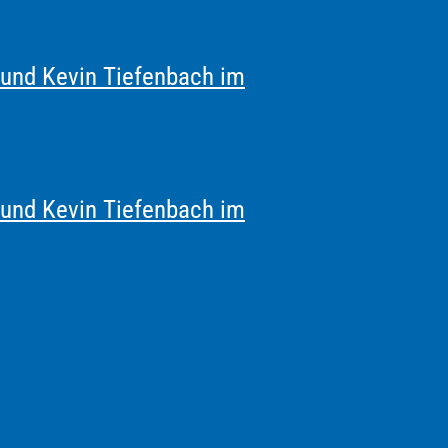
 und Kevin Tiefenbach im
 und Kevin Tiefenbach im