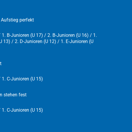
Aufstieg perfekt
 1. B-Junioren (U 17) / 2. B-Junioren (U 16) / 1.
U 13) / 2. D-Junioren (U 12) / 1. E-Junioren (U
t
/ 1. C-Junioren (U 15)
n stehen fest
/ 1. C-Junioren (U 15)