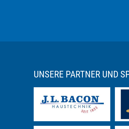
UNSERE PARTNER UND 