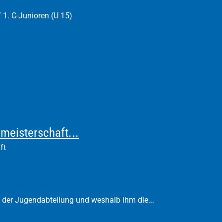
/ 1. C-Junioren (U 15)
meisterschaft...
ft
 der Jugendabteilung und weshalb ihm die...