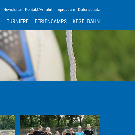
n
Newsletter
Kontakt/Anfahrt
Impressum
Datenschutz
D
TURNIERE
FERIENCAMPS
KEGELBAHN