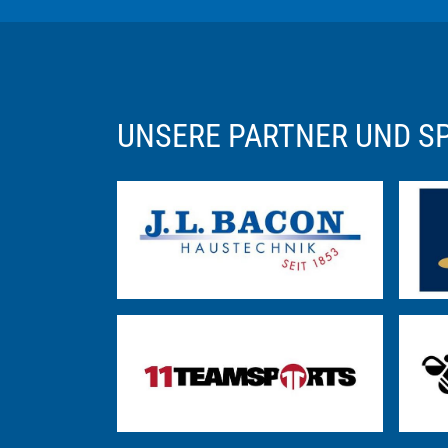
UNSERE PARTNER UND 