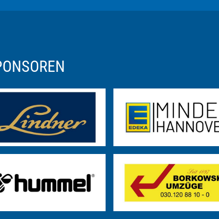
SPONSOREN