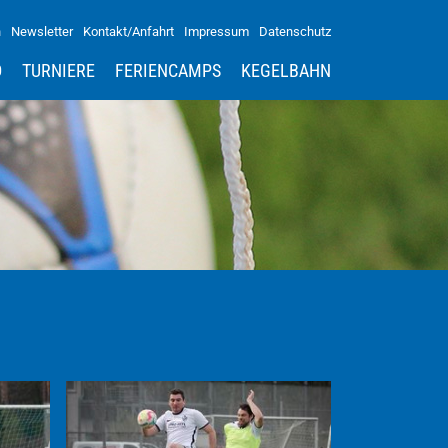
n
Newsletter
Kontakt/Anfahrt
Impressum
Datenschutz
D
TURNIERE
FERIENCAMPS
KEGELBAHN