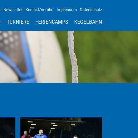
n
Newsletter
Kontakt/Anfahrt
Impressum
Datenschutz
D
TURNIERE
FERIENCAMPS
KEGELBAHN