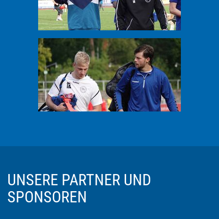
UNSERE PARTNER UND
SPONSOREN