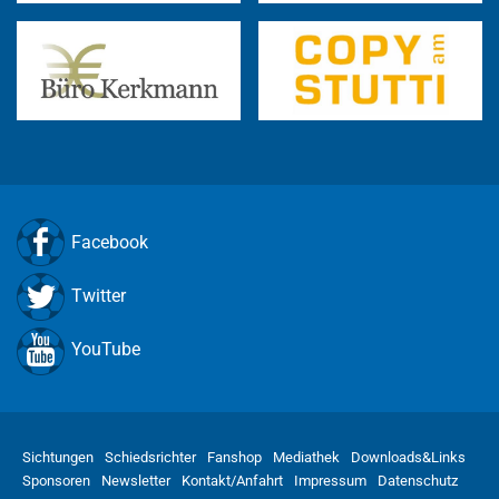
Facebook
Twitter
YouTube
Sichtungen
Schiedsrichter
Fanshop
Mediathek
Downloads&Links
Sponsoren
Newsletter
Kontakt/Anfahrt
Impressum
Datenschutz