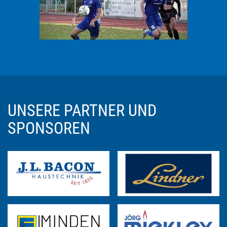
UNSERE PARTNER UND
SPONSOREN