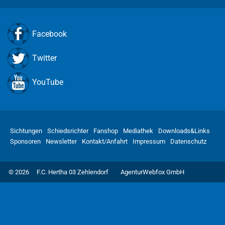
Facebook
Twitter
YouTube
Sichtungen
Schiedsrichter
Fanshop
Mediathek
Downloads&Links
Sponsoren
Newsletter
Kontakt/Anfahrt
Impressum
Datenschutz
© 2026
F.C. Hertha 03 Zehlendorf
AgenturWebfox GmbH