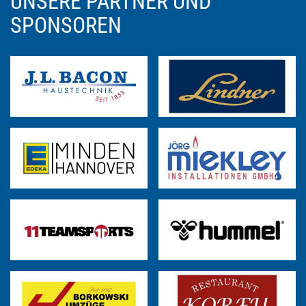
UNSERE PARTNER UND
SPONSOREN