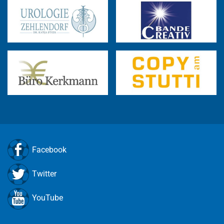
Facebook
Twitter
YouTube