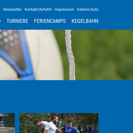
n
Newsletter
Kontakt/Anfahrt
Impressum
Datenschutz
D
TURNIERE
FERIENCAMPS
KEGELBAHN