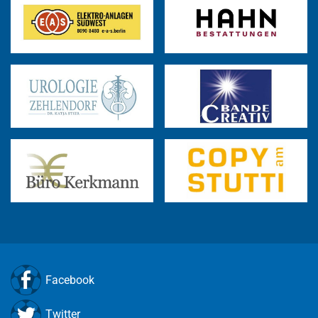
Facebook
Twitter