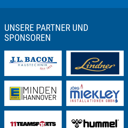
UNSERE PARTNER UND
SPONSOREN