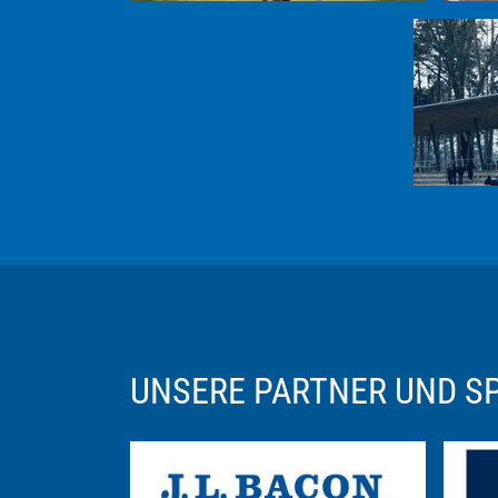
UNSERE PARTNER UND 