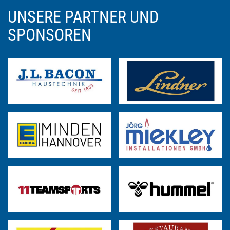
UNSERE PARTNER UND
SPONSOREN