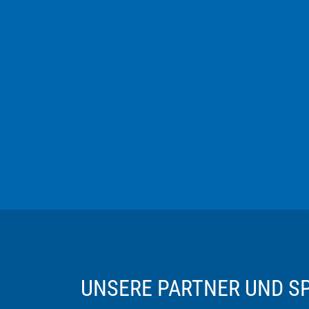
UNSERE PARTNER UND 