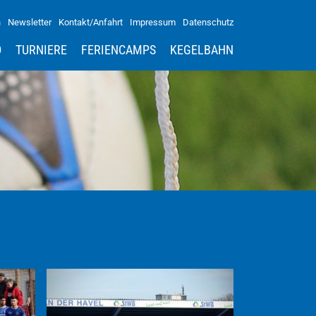
n
Newsletter
Kontakt/Anfahrt
Impressum
Datenschutz
D
TURNIERE
FERIENCAMPS
KEGELBAHN