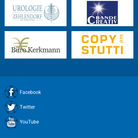
Facebook
Twitter
YouTube