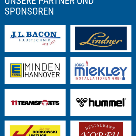
UNSERE PARTNER UND
SPONSOREN