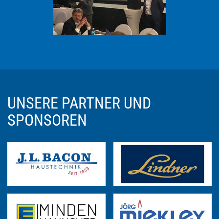
UNSERE PARTNER UND
SPONSOREN