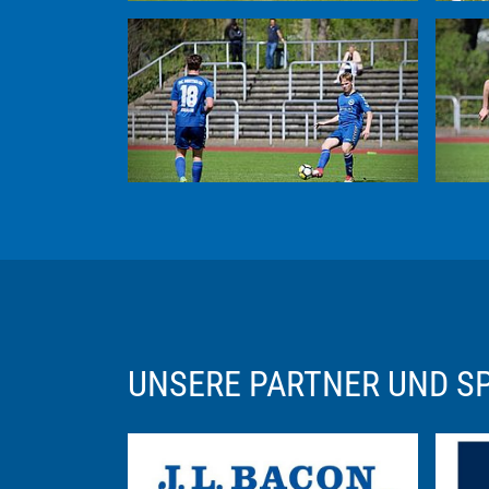
UNSERE PARTNER UND 