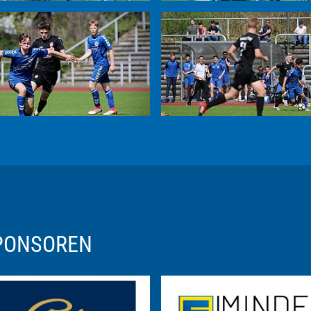
SPONSOREN