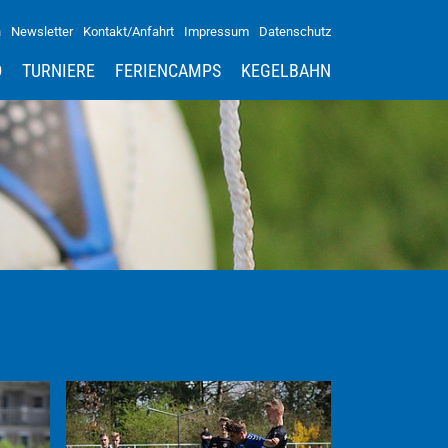
n
Newsletter
Kontakt/Anfahrt
Impressum
Datenschutz
D
TURNIERE
FERIENCAMPS
KEGELBAHN