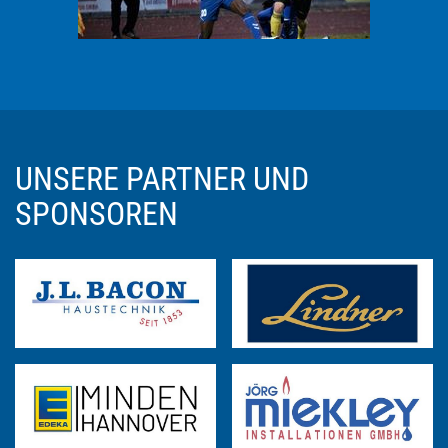
UNSERE PARTNER UND
SPONSOREN