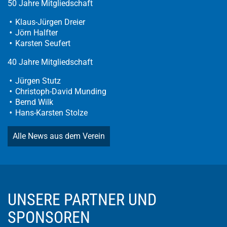
50 Jahre Mitgliedschaft
Klaus-Jürgen Dreier
Jörn Halfter
Karsten Seufert
40 Jahre Mitgliedschaft
Jürgen Stutz
Christoph-David Munding
Bernd Wilk
Hans-Karsten Stolze
Alle News aus dem Verein
UNSERE PARTNER UND
SPONSOREN