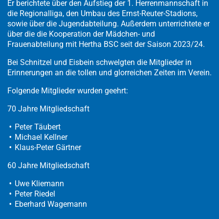
Er berichtete über den Aufstieg der 1. Herrenmannschaft in
die Regionalliga, den Umbau des Ernst-Reuter-Stadions,
sowie über die Jugendabteilung. Außerdem unterrichtete er
über die die Kooperation der Mädchen- und
Frauenabteilung mit Hertha BSC seit der Saison 2023/24.
Bei Schnitzel und Eisbein schwelgten die Mitglieder in
Erinnerungen an die tollen und glorreichen Zeiten im Verein.
Folgende Mitglieder wurden geehrt:
70 Jahre Mitgliedschaft
Peter Täubert
Michael Kellner
Klaus-Peter Gärtner
60 Jahre Mitgliedschaft
Uwe Kliemann
Peter Riedel
Eberhard Wagemann