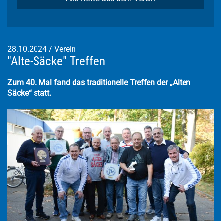
28.10.2024
/
Verein
"Alte-Säcke" Treffen
Zum 40. Mal fand das traditionelle Treffen der „Alten
Säcke“ statt.