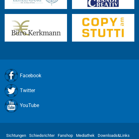
Facebook
Twitter
YouTube
Sichtungen
Schiedsrichter
Fanshop
Mediathek
Downloads&Links