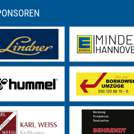
SPONSOREN