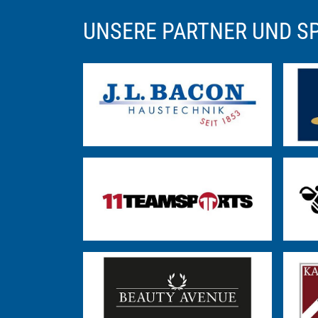
UNSERE PARTNER UND 