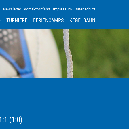
n
Newsletter
Kontakt/Anfahrt
Impressum
Datenschutz
D
TURNIERE
FERIENCAMPS
KEGELBAHN
:1 (1:0)