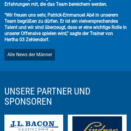
Erfahrungen mit, die das Team bereichern werden.
"Wir freuen uns sehr, Patrick-Emmanuel Abé in unserem
Team begrüßen zu dürfen. Er ist ein vielversprechendes
Talent und wir sind überzeugt, dass er eine wichtige Rolle in
unserer Offensive spielen wird," sagte der Trainer von
Hertha 03 Zehlendorf.
Alle News der Männer
UNSERE PARTNER UND
SPONSOREN