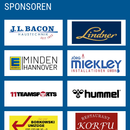
SPONSOREN