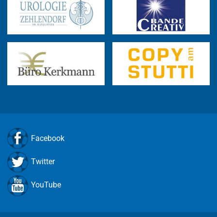
Facebook
Twitter
YouTube