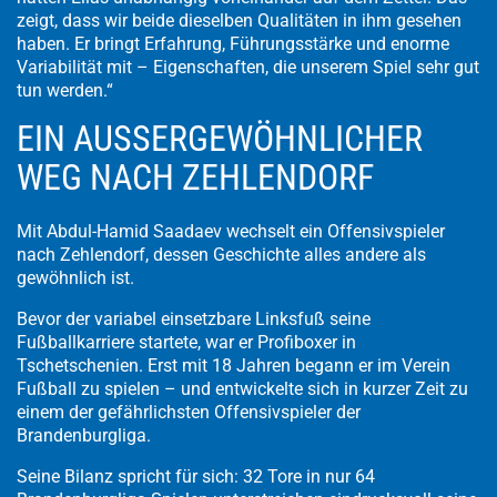
zeigt, dass wir beide dieselben Qualitäten in ihm gesehen
haben. Er bringt Erfahrung, Führungsstärke und enorme
Variabilität mit – Eigenschaften, die unserem Spiel sehr gut
tun werden.“
EIN AUSSERGEWÖHNLICHER W
EG NACH ZEHLENDORF
Mit Abdul-Hamid Saadaev wechselt ein Offensivspieler
nach Zehlendorf, dessen Geschichte alles andere als
gewöhnlich ist.
Bevor der variabel einsetzbare Linksfuß seine
Fußballkarriere startete, war er Profiboxer in
Tschetschenien. Erst mit 18 Jahren begann er im Verein
Fußball zu spielen – und entwickelte sich in kurzer Zeit zu
einem der gefährlichsten Offensivspieler der
Brandenburgliga.
Seine Bilanz spricht für sich: 32 Tore in nur 64