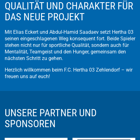
QUALITÄT UND CHARAKTER FÜR
DAS NEUE PROJEKT
Mit Elias Eckert und Abdul-Hamid Saadaev setzt Hertha 03
seinen eingeschlagenen Weg konsequent fort. Beide Spieler
stehen nicht nur für sportliche Qualität, sondern auch für
Mentalität, Teamgeist und den Hunger, gemeinsam den
nächsten Schritt zu gehen.
Herzlich willkommen beim F.C. Hertha 03 Zehlendorf – wir
freuen uns auf euch!
UNSERE PARTNER UND
SPONSOREN