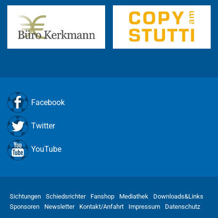
Facebook
Twitter
YouTube
Sichtungen
Schiedsrichter
Fanshop
Mediathek
Downloads&Links
Sponsoren
Newsletter
Kontakt/Anfahrt
Impressum
Datenschutz