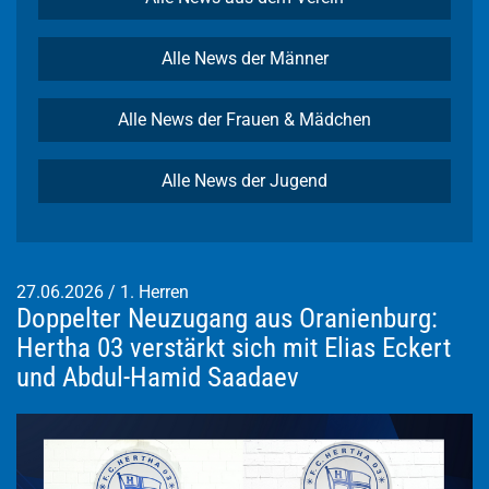
Alle News der Männer
Alle News der Frauen & Mädchen
Alle News der Jugend
27.06.2026
/
1. Herren
Doppelter Neuzugang aus Oranienburg:
Hertha 03 verstärkt sich mit Elias Eckert
und Abdul-Hamid Saadaev