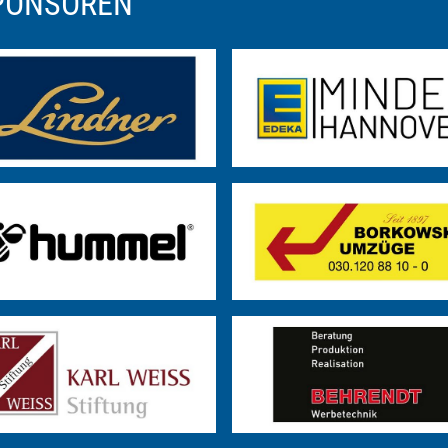
SPONSOREN