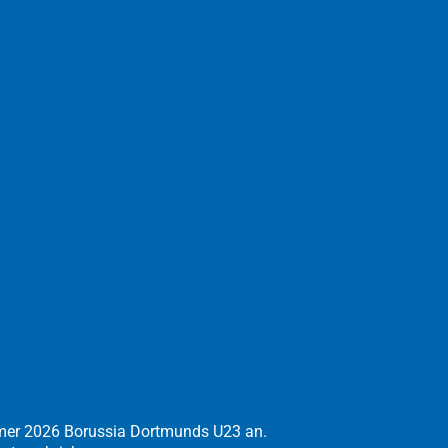
mmer 2026 Borussia Dortmunds U23 an.