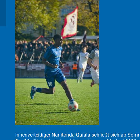
Innenverteidiger Nanitonda Quiala schließt sich ab So