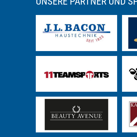
UNSERE PARTNER UND 