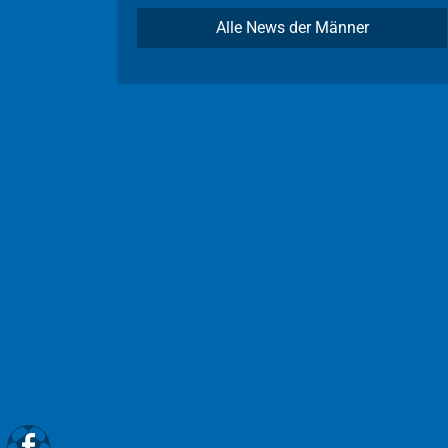
Alle News der Männer