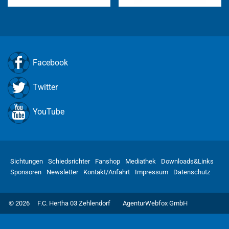
Facebook
Twitter
YouTube
Sichtungen
Schiedsrichter
Fanshop
Mediathek
Downloads&Links
Sponsoren
Newsletter
Kontakt/Anfahrt
Impressum
Datenschutz
© 2026
F.C. Hertha 03 Zehlendorf
AgenturWebfox GmbH