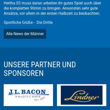
Hertha 03 muss daran arbeiten ihr gutes Spiel auch über
die kompletten 90min zu bringen. Ansonsten sehr gute
Ansätze, vor allem in der ersten Halbzeit zu beobachten.
Sportliche Grüße - Die Dritte
Alle News der Männer
UNSERE PARTNER UND
SPONSOREN