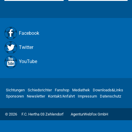
Facebook
Twitter
YouTube
Sichtungen
Schiedsrichter
Fanshop
Mediathek
Downloads&Links
Sponsoren
Newsletter
Kontakt/Anfahrt
Impressum
Datenschutz
© 2026
F.C. Hertha 03 Zehlendorf
AgenturWebfox GmbH