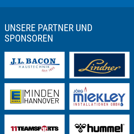
UNSERE PARTNER UND
SPONSOREN