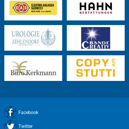
Facebook
Twitter